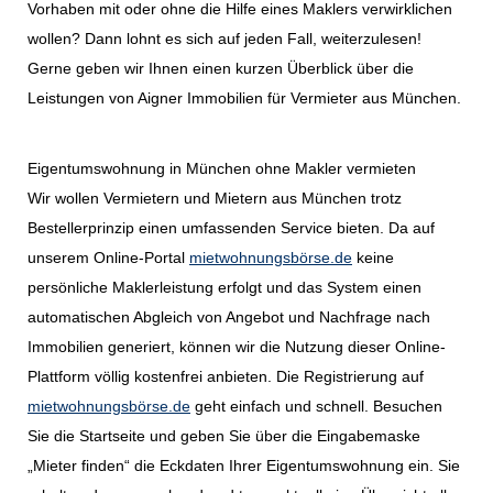
Vorhaben mit oder ohne die Hilfe eines Maklers verwirklichen
wollen? Dann lohnt es sich auf jeden Fall, weiterzulesen!
Gerne geben wir Ihnen einen kurzen Überblick über die
Leistungen von Aigner Immobilien für Vermieter aus München.
Eigentumswohnung in München ohne Makler vermieten
Wir wollen Vermietern und Mietern aus München trotz
Bestellerprinzip einen umfassenden Service bieten. Da auf
unserem Online-Portal
mietwohnungsbörse.de
keine
persönliche Maklerleistung erfolgt und das System einen
automatischen Abgleich von Angebot und Nachfrage nach
Immobilien generiert, können wir die Nutzung dieser Online-
Plattform völlig kostenfrei anbieten. Die Registrierung auf
mietwohnungsbörse.de
geht einfach und schnell. Besuchen
Sie die Startseite und geben Sie über die Eingabemaske
„Mieter finden“ die Eckdaten Ihrer Eigentumswohnung ein. Sie