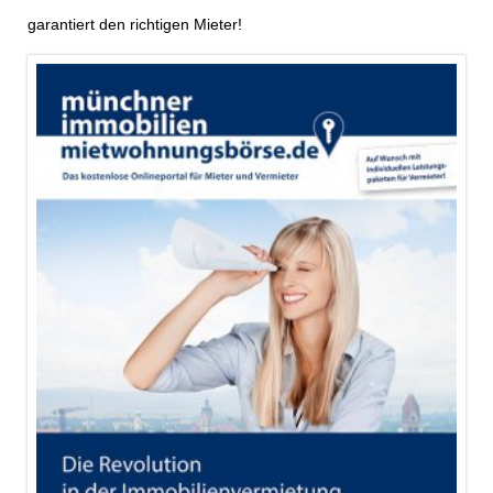
garantiert den richtigen Mieter!