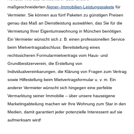
maßgeschneiderten
Aigner–Immobilien-Leistungspakete
für
Vermieter. Sie können aus fünf Paketen zu günstigen Preisen
genau das Maß an Dienstleistung auswählen, das Sie für die
Vermietung Ihrer Eigentumswohnung in München benötigen.
Ein Vermieter wünscht sich z. B. einen professionellen Service
beim Mietvertragsabschluss: Bereitstellung eines
rechtssicheren Formularmietvertrags vom Haus- und
Grundbesitzerverein, die Erstellung von
Individualvereinbarungen, die Klärung von Fragen zum Vertrag
sowie Hilfestellung beim Mietvertragsformular u. v. m. Ein
anderer Vermieter wünscht sich hingegen eine perfekte
Vermarktung seiner Immobilie – über unsere hauseigene
Marketingabteilung machen wir Ihre Wohnung zum Star in den
Medien, damit garantiert jeder potenzielle Interessent auf sie
aufmerksam wird!