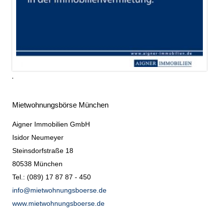
Mietwohnungsbörse München
Aigner Immobilien GmbH
Isidor Neumeyer
Steinsdorfstraße 18
80538 München
Tel.: (089) 17 87 87 - 450
info@mietwohnungsboerse.de
www.mietwohnungsboerse.de