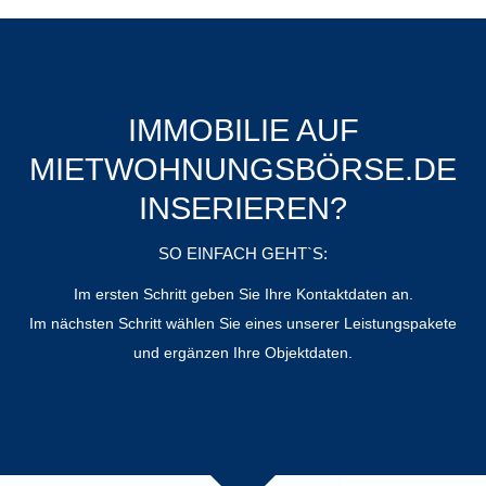
IMMOBILIE AUF
MIETWOHNUNGSBÖRSE.DE
INSERIEREN?
SO EINFACH GEHT`S:
Im ersten Schritt geben Sie Ihre Kontaktdaten an.
Im nächsten Schritt wählen Sie eines unserer Leistungspakete
und ergänzen Ihre Objektdaten.