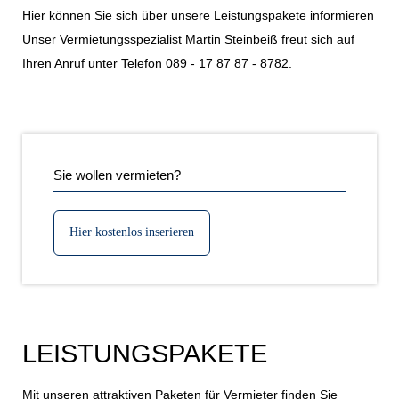
Hier können Sie sich über unsere Leistungspakete informieren
Unser Vermietungsspezialist Martin Steinbeiß freut sich auf
Ihren Anruf unter Telefon 089 - 17 87 87 - 8782.
Sie wollen vermieten?
Hier kostenlos inserieren
LEISTUNGSPAKETE
Mit unseren attraktiven Paketen für Vermieter finden Sie