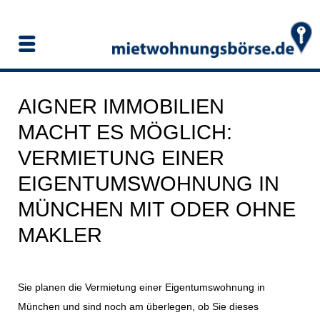
AIGNER IMMOBILIEN
MACHT ES MÖGLICH:
VERMIETUNG EINER
EIGENTUMSWOHNUNG IN
MÜNCHEN MIT ODER OHNE
MAKLER
Sie planen die Vermietung einer Eigentumswohnung in
München und sind noch am überlegen, ob Sie dieses