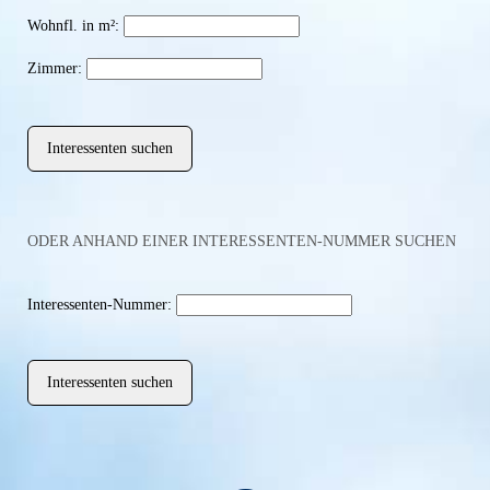
Wohnfl. in m²:
Zimmer:
ODER ANHAND EINER INTERESSENTEN-NUMMER SUCHEN
Interessenten-Nummer: