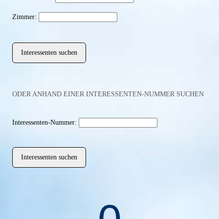
Zimmer:
ODER ANHAND EINER INTERESSENTEN-NUMMER SUCHEN
Interessenten-Nummer: