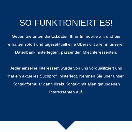
SO FUNKTIONIERT ES!
Geben Sie unten die Eckdaten Ihrer Immobilie an, und Sie
erhalten
sofort und tagesaktuell
eine Übersicht aller in unserer
Datenbank hinterlegten, passenden Mietinteressenten.
Jeder einzelne Interessent wurde von uns vorqualifiziert und
hat ein aktuelles Suchprofil hinterlegt. Nehmen Sie über unser
Kontaktformular dann direkt Kontakt mit allen gefundenen
Interessenten auf.