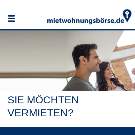
SIE MÖCHTEN
VERMIETEN?