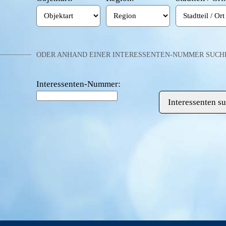
ODER ANHAND EINER INTERESSENTEN-NUMMER SUCH
Interessenten-Nummer: