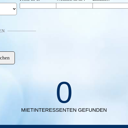
EN
0
MIETINTERESSENTEN GEFUNDEN