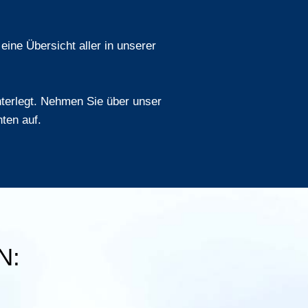
eine Übersicht aller in unserer
interlegt. Nehmen Sie über unser
ten auf.
N: