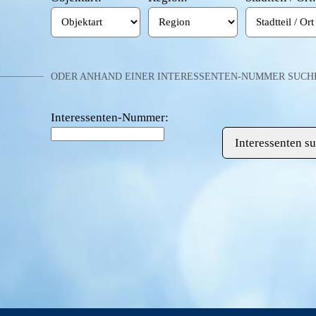
ODER ANHAND EINER INTERESSENTEN-NUMMER SUCH
Interessenten-Nummer: