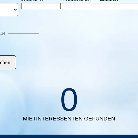
EN
0
MIETINTERESSENTEN GEFUNDEN