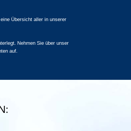
eine Übersicht aller in unserer
interlegt. Nehmen Sie über unser
ten auf.
N: