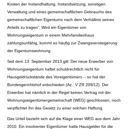
Kosten der Instandhaltung, Instandsetzung, sonstigen
Verwaltung und eines gemeinschaftlichen Gebrauchs des
gemeinschaftlichen Eigentums nach dem Verhältnis seines
Anteils zu tragen“. Wird ein Eigentümer von
Wohnungseigentum in einem Mehrfamilienhaus
zahlungsunfähig, kommt es häufig zur Zwangsversteigerung
der Eigentumswohnung.
Seit dem 13. September 2013 gilt: Der neue Erwerber von
Wohnungseigentum haftet schuldrechtlich nicht für
Hausgeldrückstände des Voreigentümers – so hat der
Bundesgerichtshof entschieden (Az.: V ZR 209/12). Der
Erwerber hat nämlich in der Regel keinen Vertrag mit der
Wohnungseigentümergemeinschaft (WEG) geschlossen, noch
verpflichtet ihn das Gesetz zu einer solchen Haftung.
Das Urteil bezieht sich auf die Klage einer WEG aus dem Jahr
2010. Ein insolventer Eigentümer hatte Hausgelder für die