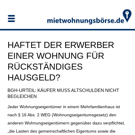
HAFTET DER ERWERBER
EINER WOHNUNG FÜR
RÜCKSTÄNDIGES
HAUSGELD?
BGH-URTEIL: KÄUFER MUSS ALTSCHULDEN NICHT
BEGLEICHEN
Jeder Wohnungseigentümer in einem Mehrfamilienhaus ist
nach § 16 Abs. 2 WEG (Wohnungseigentumsgesetz) den
anderen Wohnungseigentümern gegenüber dazu verpflichtet,
„die Lasten des gemeinschaftlichen Eigentums sowie die