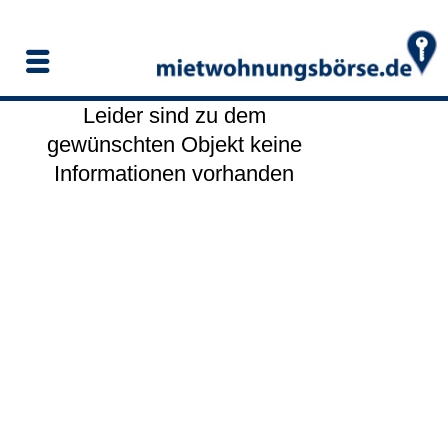
Leider sind zu dem
gewünschten Objekt keine
Informationen vorhanden