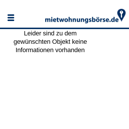
Leider sind zu dem
gewünschten Objekt keine
Informationen vorhanden