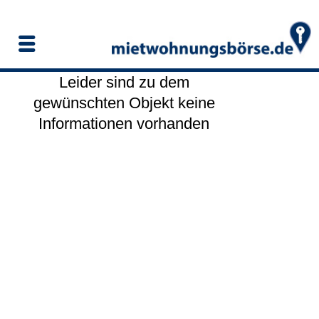
Leider sind zu dem
gewünschten Objekt keine
Informationen vorhanden