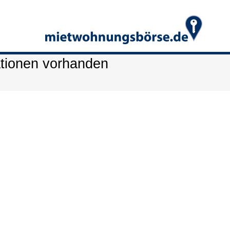
ationen vorhanden