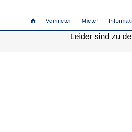
Vermieter
Mieter
Informat
Leider sind zu d