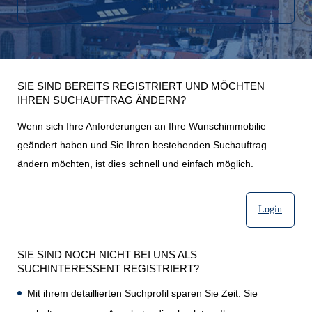
Suchen
SIE SIND BEREITS REGISTRIERT UND MÖCHTEN
IHREN SUCHAUFTRAG ÄNDERN?
Wenn sich Ihre Anforderungen an Ihre Wunschimmobilie
geändert haben und Sie Ihren bestehenden Suchauftrag
ändern möchten, ist dies schnell und einfach möglich.
Login
SIE SIND NOCH NICHT BEI UNS ALS
SUCHINTERESSENT REGISTRIERT?
Mit ihrem detaillierten Suchprofil sparen Sie Zeit: Sie