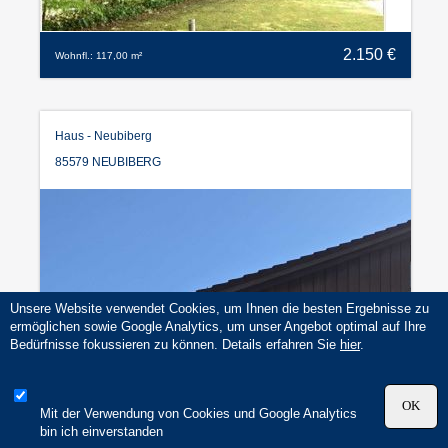
2.150 €
Wohnfl.: 117,00 m²
Haus - Neubiberg
85579 NEUBIBERG
Unsere Website verwendet Cookies, um Ihnen die besten Ergebnisse zu
ermöglichen sowie Google Analytics, um unser Angebot optimal auf Ihre
Bedürfnisse fokussieren zu können. Details erfahren Sie
hier
.
2.800 €
Wohnfl.: 137,00 m²
Mit der Verwendung von Cookies und Google Analytics
bin ich einverstanden