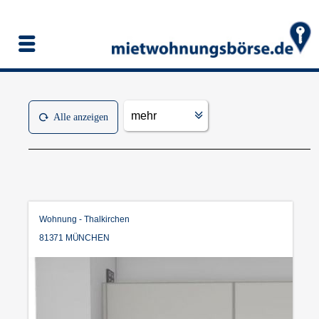
mehr
Alle anzeigen
Wohnung - Thalkirchen
81371 MÜNCHEN